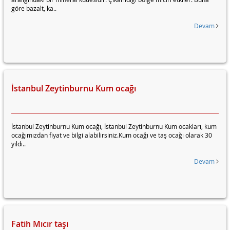
göre bazalt, ka..
Devam
İstanbul Zeytinburnu Kum ocağı
İstanbul Zeytinburnu Kum ocağı, İstanbul Zeytinburnu Kum ocakları, kum
ocağımızdan fiyat ve bilgi alabilirsiniz.Kum ocağı ve taş ocağı olarak 30
yıldı..
Devam
Fatih Mıcır taşı