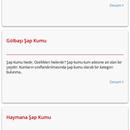
Devam
Gölbaşı Şap Kumu
Şap Kumu Nedir, Özellikleri Nelerdir? Şap kumu kum ailesine ait olan bir
çeşittir. Kumların sınıflandırılmasında şap kumu olarak bir kategori
bulunma..
Devam
Haymana Şap Kumu