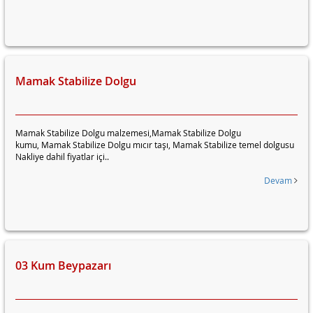
Mamak Stabilize Dolgu
Mamak Stabilize Dolgu malzemesi,Mamak Stabilize Dolgu
kumu, Mamak Stabilize Dolgu mıcır taşı, Mamak Stabilize temel dolgusu
Nakliye dahil fiyatlar içi..
Devam
03 Kum Beypazarı