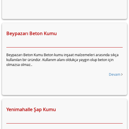
Beypazarı Beton Kumu
Beypazarı Beton Kumu Beton kumu inşaat malzemeleri arasında sıkça
kullanılan bir üründür. Kullanım alanı oldukça yaygın olup beton için
olmazsa olmaz..
Devam
Yenimahalle Şap Kumu