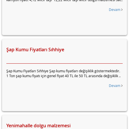
Devam
Şap Kumu Fiyatları Sıhhiye
Şap Kumu Fiyatları Sıhhiye Şap kumu fiyatları değişiklik göstermektedir.
1 Ton şap kumu fiyatı için genel fiyat 40 TL ile 50 TL arasında değişiklik ..
Devam
Yenimahalle dolgu malzemesi