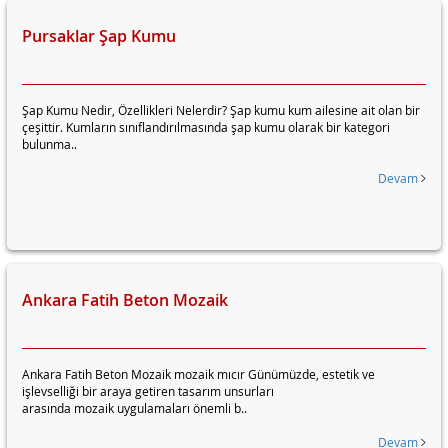
Pursaklar Şap Kumu
Şap Kumu Nedir, Özellikleri Nelerdir? Şap kumu kum ailesine ait olan bir
çeşittir. Kumların sınıflandırılmasında şap kumu olarak bir kategori
bulunma..
Devam
Ankara Fatih Beton Mozaik
Ankara Fatih Beton Mozaik mozaik mıcır Günümüzde, estetik ve
işlevselliği bir araya getiren tasarım unsurları
arasında mozaik uygulamaları önemli b..
Devam