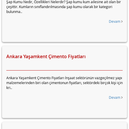
Şap Kumu Nedir, Özellikleri Nelerdir? Şap kumu kum ailesine ait olan bir
çeşittir. Kumların sınıflandırılmasında şap kumu olarak bir kategori
bulunma..
Devam
Ankara Yaşamkent Çimento Fiyatları
Ankara Yaşamkent Çimento Fiyatları İnşaat sektörünün vazgeçilmez yapı
malzemelerinden biri olan çimentonun fiyatları, sektördeki birçok kişi için
kri..
Devam