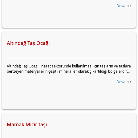
Devam
Altındağ Taş Ocağı
Altındağ Taş Ocağı, inşaat sektöründe kullanılması için taşların ve taşlara
benzeyen materyallerin çeşitli mineraller olarak çıkartıldığı bölgelerdir...
Devam
Mamak Mıcır taşı