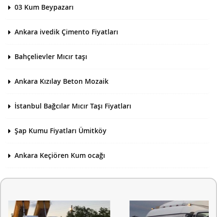
03 Kum Beypazarı
Ankara ivedik Çimento Fiyatları
Bahçelievler Mıcır taşı
Ankara Kızılay Beton Mozaik
İstanbul Bağcılar Mıcır Taşı Fiyatları
Şap Kumu Fiyatları Ümitköy
Ankara Keçiören Kum ocağı