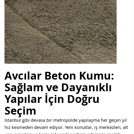
Avcılar Beton Kumu:
Sağlam ve Dayanıklı
Yapılar İçin Doğru
Seçim
İstanbul gibi devasa bir metropolde yapılaşma her geçen yıl
hız kesmeden devam ediyor. Yeni konutlar, iş merkezleri, alt