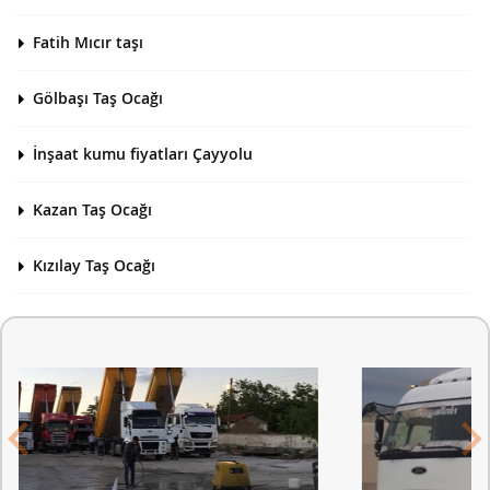
Fatih Mıcır taşı
Gölbaşı Taş Ocağı
İnşaat kumu fiyatları Çayyolu
Kazan Taş Ocağı
Kızılay Taş Ocağı