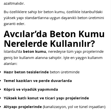
azaltmalıdır.
Bu özelliklere sahip bir beton kumu, özellikle İstanbul’daki
yüksek yapı standartlarına uygun dayanıklı beton üretimini
garanti eder.
Avcılar’da Beton Kumu
Nerelerde Kullanılır?
İstanbul’da
beton kumu
, neredeyse tüm yapı projelerinde
geniş bir kullanım alanına sahiptir. İşte en yaygın kullanım
alanları:
Hazır beton tesislerinde
beton üretiminde
Temel kazıkları ve perde duvarlarda
Köprü ve viyadük yapımında
Yüksek katlı konut ve ticari yapı projelerinde
Altyapı projelerinde
(kanalizasyon, yol ve tünel inşaatları)