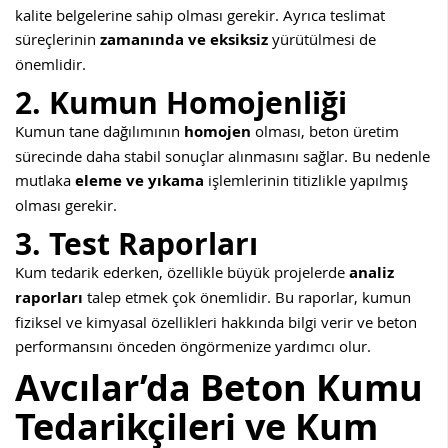
kalite belgelerine sahip olması gerekir. Ayrıca teslimat
süreçlerinin
zamanında ve eksiksiz
yürütülmesi de
önemlidir.
2. Kumun Homojenliği
Kumun tane dağılımının
homojen
olması, beton üretim
sürecinde daha stabil sonuçlar alınmasını sağlar. Bu nedenle
mutlaka
eleme ve yıkama
işlemlerinin titizlikle yapılmış
olması gerekir.
3. Test Raporları
Kum tedarik ederken, özellikle büyük projelerde
analiz
raporları
talep etmek çok önemlidir. Bu raporlar, kumun
fiziksel ve kimyasal özellikleri hakkında bilgi verir ve beton
performansını önceden öngörmenize yardımcı olur.
Avcılar’da Beton Kumu
Tedarikçileri ve Kum