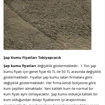
Şap Kumu Fiyatları Tokiyapracık
Şap kumu fiyatları
değişiklik göstermektedir. 1 Ton şap
kumu fiyatı için genel fiyat 40 TL ile 50 TL arasında değişiklik
göstermektedir. Fiyatlar şap kumu satan firmalara göre
değişiklik göstermektedir. Her firma kendi bütçesine göre
kum çeşitleri almaktadır. Yani kaliteli kum ile normal bir
kum fiyatı aynı olmayacaktır. Şap kumu oldukça kaliteli bir
kum olduğundan dolayı fiyatlarının iyi araştırılması