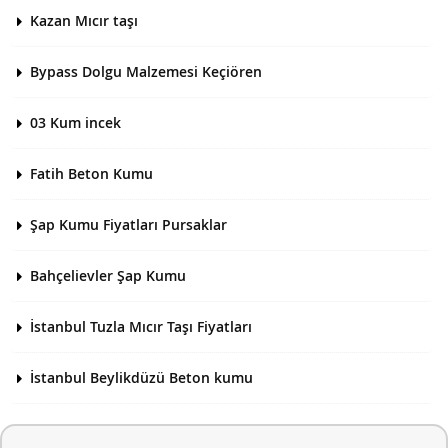
Kazan Mıcır taşı
Bypass Dolgu Malzemesi Keçiören
03 Kum incek
Fatih Beton Kumu
Şap Kumu Fiyatları Pursaklar
Bahçelievler Şap Kumu
İstanbul Tuzla Mıcır Taşı Fiyatları
İstanbul Beylikdüzü Beton kumu