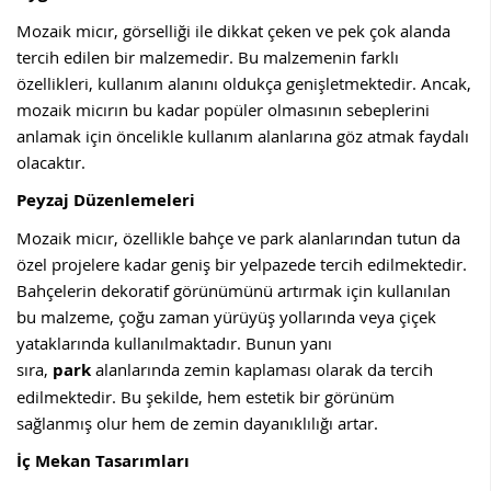
Mozaik micır, görselliği ile dikkat çeken ve pek çok alanda
tercih edilen bir malzemedir. Bu malzemenin farklı
özellikleri, kullanım alanını oldukça genişletmektedir. Ancak,
mozaik micırın bu kadar popüler olmasının sebeplerini
anlamak için öncelikle kullanım alanlarına göz atmak faydalı
olacaktır.
Peyzaj Düzenlemeleri
Mozaik micır, özellikle bahçe ve park alanlarından tutun da
özel projelere kadar geniş bir yelpazede tercih edilmektedir.
Bahçelerin dekoratif görünümünü artırmak için kullanılan
bu malzeme, çoğu zaman yürüyüş yollarında veya çiçek
yataklarında kullanılmaktadır. Bunun yanı
sıra,
park
alanlarında zemin kaplaması olarak da tercih
edilmektedir. Bu şekilde, hem estetik bir görünüm
sağlanmış olur hem de zemin dayanıklılığı artar.
İç Mekan Tasarımları