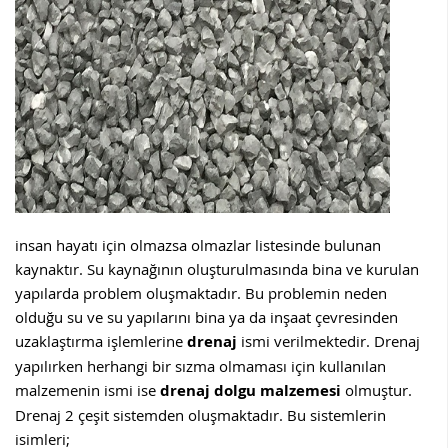
insan hayatı için olmazsa olmazlar listesinde bulunan
kaynaktır. Su kaynağının oluşturulmasında bina ve kurulan
yapılarda problem oluşmaktadır. Bu problemin neden
olduğu su ve su yapılarını bina ya da inşaat çevresinden
uzaklaştırma işlemlerine
drenaj
ismi verilmektedir. Drenaj
yapılırken herhangi bir sızma olmaması için kullanılan
malzemenin ismi ise
drenaj dolgu malzemesi
olmuştur.
Drenaj 2 çeşit sistemden oluşmaktadır. Bu sistemlerin
isimleri;