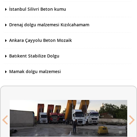
İstanbul Silivri Beton kumu
Drenaj dolgu malzemesi Kızılcahamam
Ankara Çayyolu Beton Mozaik
Batıkent Stabilize Dolgu
Mamak dolgu malzemesi