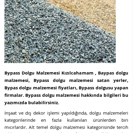
Bypass Dolgu Malzemesi Kızılcahamam , Baypas dolgu
malzemesi, Bypass dolgu malzemesi satan yerler,
Bypas dolgu malzemesi fiyatları, Bypass dolgusu yapan
firmalar. Bypass dolgu malzemesi hakkında bilgileri bu
yazımızda bulabilirsiniz.
İnşaat ve dış dekor işlemi yapıldığında, dolgu malzemeleri
kategorilerinde en fazla kullanılan ürünlerden biri
mıcırlardır. Alt temel dolgu malzemesi kategorisinde tercih