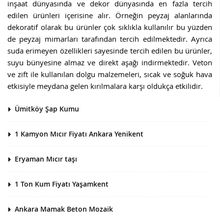
inşaat dünyasında ve dekor dünyasında en fazla tercih
edilen ürünleri içerisine alır. Örneğin peyzaj alanlarında
dekoratif olarak bu ürünler çok sıklıkla kullanılır bu yüzden
de peyzaj mimarları tarafından tercih edilmektedir. Ayrıca
suda erimeyen özellikleri sayesinde tercih edilen bu ürünler,
suyu bünyesine almaz ve direkt aşağı indirmektedir. Veton
ve zift ile kullanılan dolgu malzemeleri, sıcak ve soğuk hava
etkisiyle meydana gelen kırılmalara karşı oldukça etkilidir.
Ümitköy Şap Kumu
1 Kamyon Mıcır Fiyatı Ankara Yenikent
Eryaman Mıcır taşı
1 Ton Kum Fiyatı Yaşamkent
Ankara Mamak Beton Mozaik