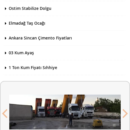
Ostim Stabilize Dolgu
Elmadağ Taş Ocağı
Ankara Sincan Çimento Fiyatları
03 Kum Ayaş
1 Ton Kum Fiyatı Sıhhiye