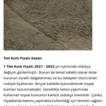
Ton Kum Fiyatı Kazan
1 Ton Kum Fiyatı 2021 - 2022
yılı içerisinde oldukça
değişim göstermiştir. Bunun da temel sebebi olarak dolar
kurunun sürekli dalgalanması ve bu sebepten ötürü artan
maliyet fiyatlarıdır. Birçok kalitede bulunabilecek inşaat
kumları bulunmaktadır. Genellikle beton yapımında
kullanılan inşaat kumunun kalitesi oldukça önemlidir. Çünkü
inşaatlarda betonu yapmakta kullanıldığı için temelin sağlam