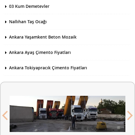
03 Kum Demetevler
Nallıhan Taş Ocağı
Ankara Yaşamkent Beton Mozaik
Ankara Ayaş Çimento Fiyatları
Ankara Tokiyapracık Çimento Fiyatları