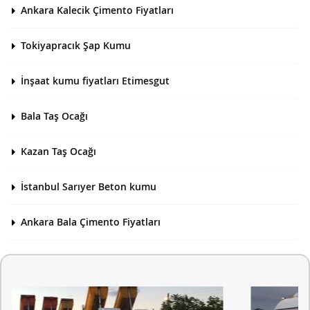
Ankara Kalecik Çimento Fiyatları
Tokiyapracık Şap Kumu
İnşaat kumu fiyatları Etimesgut
Bala Taş Ocağı
Kazan Taş Ocağı
İstanbul Sarıyer Beton kumu
Ankara Bala Çimento Fiyatları