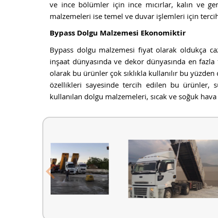
ve ince bölümler için ince mıcırlar, kalın ve ge
malzemeleri ise temel ve duvar işlemleri için tercih
Bypass Dolgu Malzemesi Ekonomiktir
Bypass dolgu malzemesi fiyat olarak oldukça caz
inşaat dünyasında ve dekor dünyasında en fazla te
olarak bu ürünler çok sıklıkla kullanılır bu yüzde
özellikleri sayesinde tercih edilen bu ürünler,
kullanılan dolgu malzemeleri, sıcak ve soğuk hava e